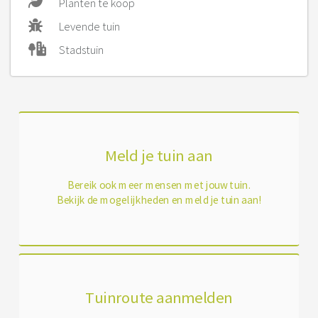
Planten te koop
Levende tuin
Stadstuin
Meld je tuin aan
Bereik ook meer mensen met jouw tuin.
Bekijk de mogelijkheden en meld je tuin aan!
Tuinroute aanmelden