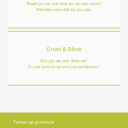
Maakt je tuin ook deel uit van een route?
Meld die route dan bij ons aan.
Groei & Bloei
Wie zijn we, wat doen we?
En wat kunnen we voor jou betekenen?
Tuinen op provincie