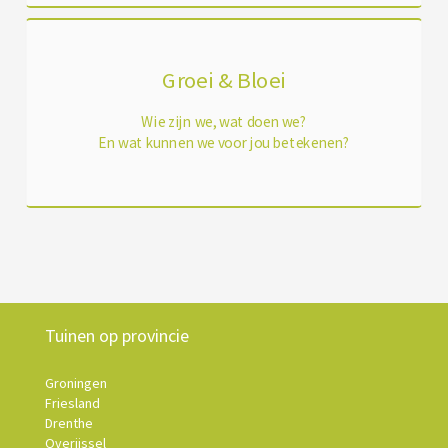
Groei & Bloei
Wie zijn we, wat doen we?
En wat kunnen we voor jou betekenen?
Tuinen op provincie
Groningen
Friesland
Drenthe
Overijssel