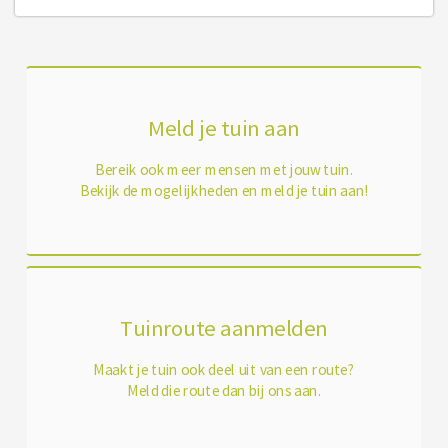
Meld je tuin aan
Bereik ook meer mensen met jouw tuin.
Bekijk de mogelijkheden en meld je tuin aan!
Tuinroute aanmelden
Maakt je tuin ook deel uit van een route?
Meld die route dan bij ons aan.