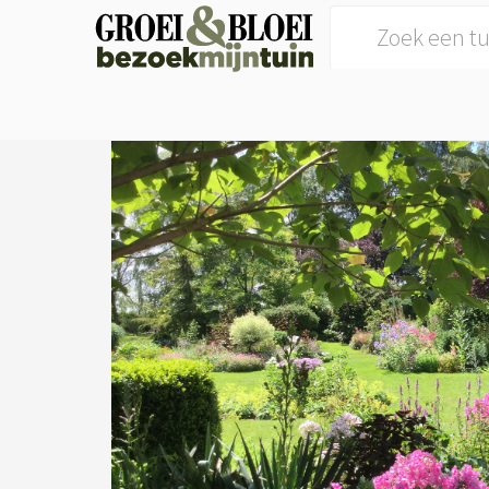
Search for: