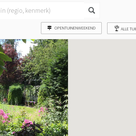
OPENTUINENWEEKEND
ALLE TU