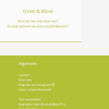
Groei & Bloei
Wie zijn we, wat doen we?
En wat kunnen we voor jou betekenen?
Algemeen
Contact
Over ons
Volg ons op Instagram
Open Tuinen Weekend
Tuin aanmelden
Upgraden naar Groei & Bloei Pro