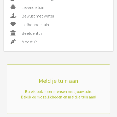
Levende tuin
Bewust met water
Liefhebberstuin
Beeldentuin
Moestuin
Meld je tuin aan
Bereik ook meer mensen met jouw tuin.
Bekijk de mogelijkheden en meld je tuin aan!