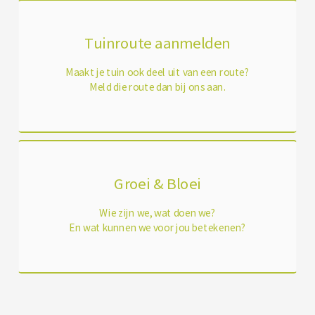
Tuinroute aanmelden
Maakt je tuin ook deel uit van een route?
Meld die route dan bij ons aan.
Groei & Bloei
Wie zijn we, wat doen we?
En wat kunnen we voor jou betekenen?