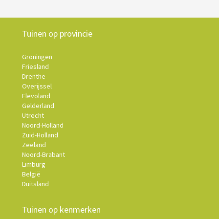
Tuinen op provincie
Groningen
Friesland
Drenthe
Overijssel
Flevoland
Gelderland
Utrecht
Noord-Holland
Zuid-Holland
Zeeland
Noord-Brabant
Limburg
België
Duitsland
Tuinen op kenmerken