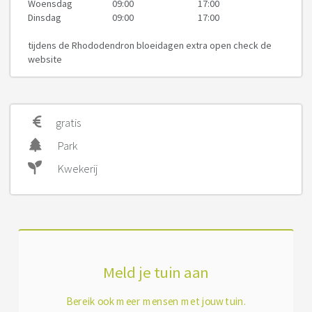
Woensdag
09:00
17:00
Dinsdag
09:00
17:00
tijdens de Rhododendron bloeidagen extra open check de
website
gratis
Park
Kwekerij
Meld je tuin aan
Bereik ook meer mensen met jouw tuin.