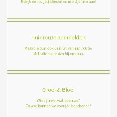
Bekijk de mogelijkheden en meld je tuin aan!
Tuinroute aanmelden
Maakt je tuin ook deel uit van een route?
Meld die route dan bij ons aan.
Groei & Bloei
Wie zijn we, wat doen we?
En wat kunnen we voor jou betekenen?