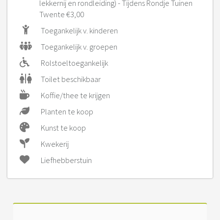
lekkernij en rondleiding) - Tijdens Rondje Tuinen
Twente €3,00
Toegankelijk v. kinderen
Toegankelijk v. groepen
Rolstoeltoegankelijk
Toilet beschikbaar
Koffie/thee te krijgen
Planten te koop
Kunst te koop
Kwekerij
Liefhebberstuin