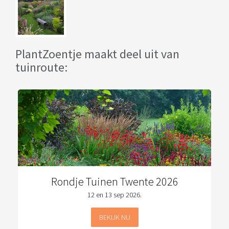
PlantZoentje maakt deel uit van
tuinroute:
Rondje Tuinen Twente 2026
12 en 13 sep 2026.
BEKIJK NU