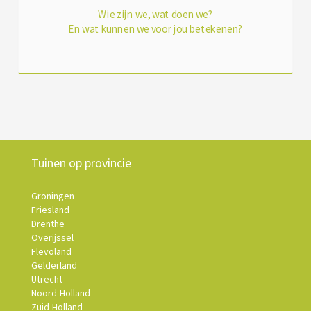
Wie zijn we, wat doen we?
En wat kunnen we voor jou betekenen?
Tuinen op provincie
Groningen
Friesland
Drenthe
Overijssel
Flevoland
Gelderland
Utrecht
Noord-Holland
Zuid-Holland