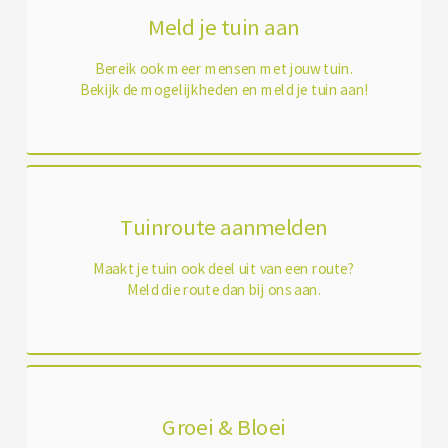
Meld je tuin aan
Bereik ook meer mensen met jouw tuin.
Bekijk de mogelijkheden en meld je tuin aan!
Tuinroute aanmelden
Maakt je tuin ook deel uit van een route?
Meld die route dan bij ons aan.
Groei & Bloei