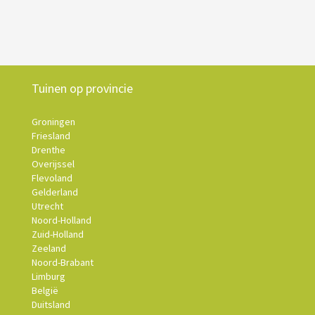
Tuinen op provincie
Groningen
Friesland
Drenthe
Overijssel
Flevoland
Gelderland
Utrecht
Noord-Holland
Zuid-Holland
Zeeland
Noord-Brabant
Limburg
België
Duitsland