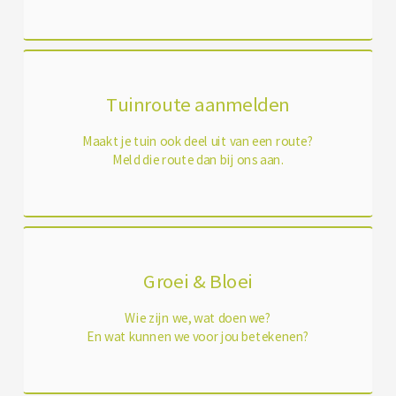
Tuinroute aanmelden
Maakt je tuin ook deel uit van een route?
Meld die route dan bij ons aan.
Groei & Bloei
Wie zijn we, wat doen we?
En wat kunnen we voor jou betekenen?