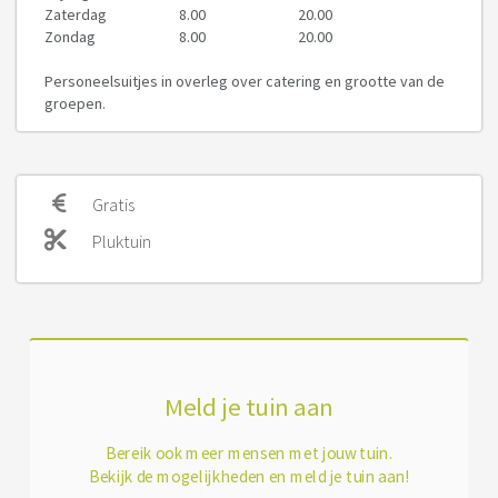
Zaterdag
8.00
20.00
Zondag
8.00
20.00
Personeelsuitjes in overleg over catering en grootte van de
groepen.
Gratis
Pluktuin
Meld je tuin aan
Bereik ook meer mensen met jouw tuin.
Bekijk de mogelijkheden en meld je tuin aan!