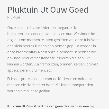
Pluktuin Ut Ouw Goed
Pluktuin
Onze pluktuin is voor iedereen toegankelijk.
Het is een leuk concept voor jong en oud. We vinden het
erg leuk om mensen te laten genieten van onze tuin. Voor
een klein bedrag kunnen er bloemen geplukt worden in
onze bloementuin. Naast onze bloementuin hebben we
ook heel veel verschillende fruitsoorten die geplukt
kunnen worden. O.a. frambozen, bramen, kersen, druiven,
appels, peren, pruimen, etc.
Er is een grote zandbak voor de kinderen en ook voor
mensen die slechter ter been zijn kan er rondgereden
worden d.m.v. onze golfkar.
Pluktuin Ut Ouw Goed maakt geen deel uit van een bij