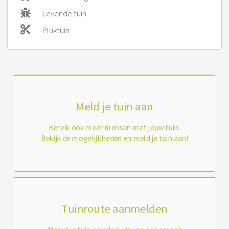
Levende tuin
Pluktuin
Meld je tuin aan
Bereik ook meer mensen met jouw tuin.
Bekijk de mogelijkheden en meld je tuin aan!
Tuinroute aanmelden