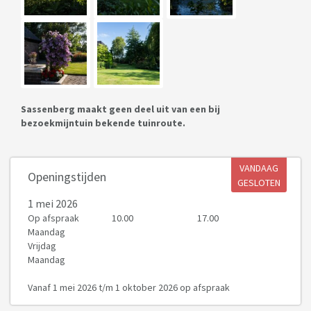
Sassenberg maakt geen deel uit van een bij
bezoekmijntuin bekende tuinroute.
VANDAAG
Openingstijden
GESLOTEN
1 mei 2026
Op afspraak
10.00
17.00
Maandag
Vrijdag
Maandag
Vanaf 1 mei 2026 t/m 1 oktober 2026 op afspraak