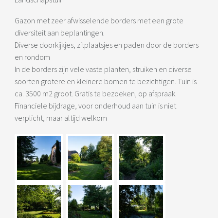
Gazon met zeer afwisselende borders met een grote
diversiteit aan beplantingen.
Diverse doorkijkjes, zitplaatsjes en paden door de borders
en rondom
In de borders zijn vele vaste planten, struiken en diverse
soorten grotere en kleinere bomen te bezichtigen. Tuin is
ca. 3500 m2 groot. Gratis te bezoeken, op afspraak.
Financiele bijdrage, voor onderhoud aan tuin is niet
verplicht, maar altijd welkom