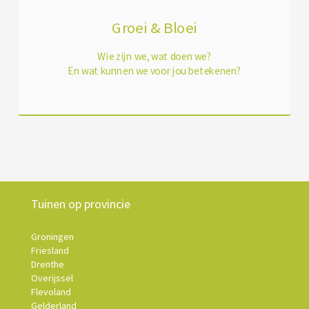
Groei & Bloei
Wie zijn we, wat doen we?
En wat kunnen we voor jou betekenen?
Tuinen op provincie
Groningen
Friesland
Drenthe
Overijssel
Flevoland
Gelderland