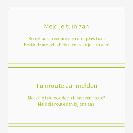
Meld je tuin aan
Bereik ook meer mensen met jouw tuin.
Bekijk de mogelijkheden en meld je tuin aan!
Tuinroute aanmelden
Maakt je tuin ook deel uit van een route?
Meld die route dan bij ons aan.