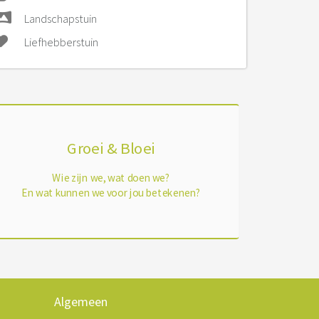
Landschapstuin
Liefhebberstuin
Groei & Bloei
Wie zijn we, wat doen we?
En wat kunnen we voor jou betekenen?
Algemeen