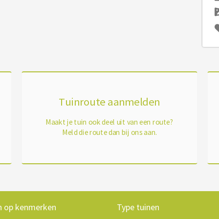
Tuinroute aanmelden
Maakt je tuin ook deel uit van een route?
Meld die route dan bij ons aan.
n op kenmerken
Type tuinen