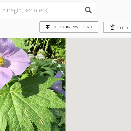
OPENTUINENWEEKEND
ALLE TU