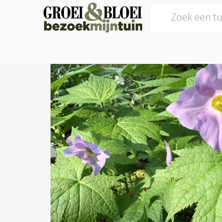
Search for: