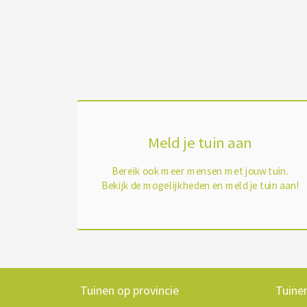
Meld je tuin aan
Bereik ook meer mensen met jouw tuin.
Bekijk de mogelijkheden en meld je tuin aan!
Tuinen op provincie
Tuine