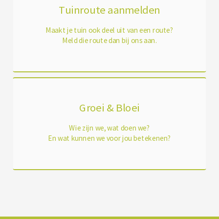
Tuinroute aanmelden
Maakt je tuin ook deel uit van een route?
Meld die route dan bij ons aan.
Groei & Bloei
Wie zijn we, wat doen we?
En wat kunnen we voor jou betekenen?