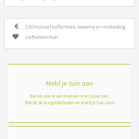
3,50 inclusief koffie/thee, lekkernij en rondleiding
Liefhebberstuin
Meld je tuin aan
Bereik ook meer mensen met jouw tuin.
Bekijk de mogelijkheden en meld je tuin aan!