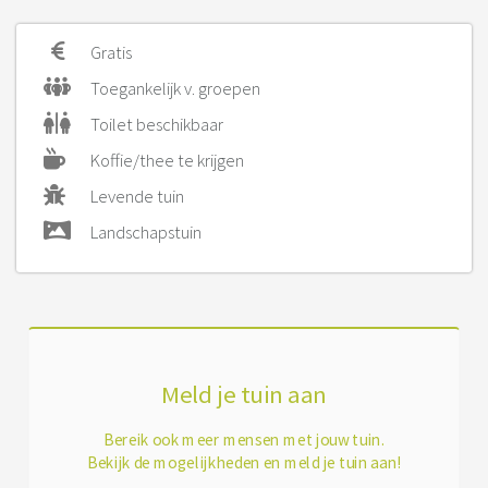
Gratis
Toegankelijk v. groepen
Toilet beschikbaar
Koffie/thee te krijgen
Levende tuin
Landschapstuin
Meld je tuin aan
Bereik ook meer mensen met jouw tuin.
Bekijk de mogelijkheden en meld je tuin aan!