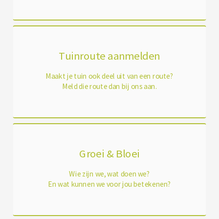
Tuinroute aanmelden
Maakt je tuin ook deel uit van een route?
Meld die route dan bij ons aan.
Groei & Bloei
Wie zijn we, wat doen we?
En wat kunnen we voor jou betekenen?