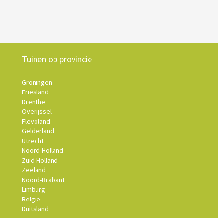
Tuinen op provincie
Groningen
Friesland
Drenthe
Overijssel
Flevoland
Gelderland
Utrecht
Noord-Holland
Zuid-Holland
Zeeland
Noord-Brabant
Limburg
België
Duitsland