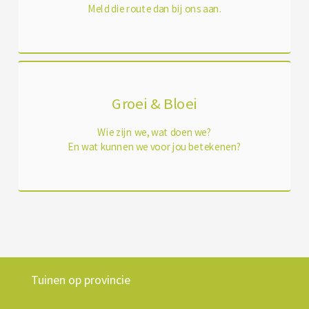
Meld die route dan bij ons aan.
Groei & Bloei
Wie zijn we, wat doen we?
En wat kunnen we voor jou betekenen?
Tuinen op provincie