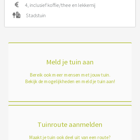
4, inclusief koffie/thee en lekkernij
Stadstuin
Meld je tuin aan
Bereik ook meer mensen met jouw tuin.
Bekijk de mogelijkheden en meld je tuin aan!
Tuinroute aanmelden
Maakt je tuin ook deel uit van een route?