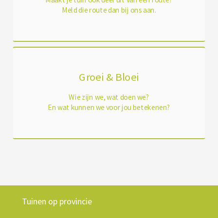
Meld die route dan bij ons aan.
Groei & Bloei
Wie zijn we, wat doen we?
En wat kunnen we voor jou betekenen?
Tuinen op provincie