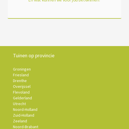
Tuinen op provincie
Groningen
Friesland
Drenthe
Overijssel
Flevoland
Gelderland
Utrecht
Noord-Holland
Zuid-Holland
Zeeland
Noord-Brabant