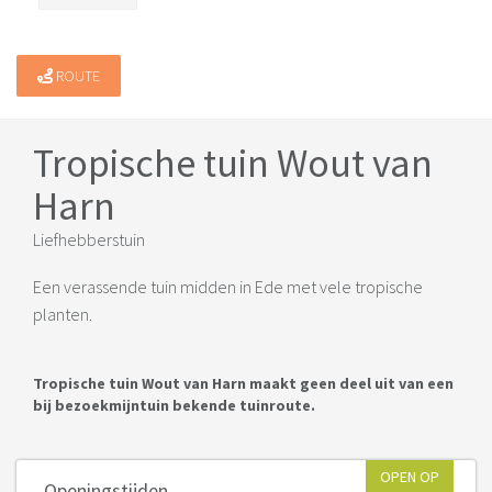
ROUTE
Tropische tuin Wout van
Harn
Liefhebberstuin
Een verassende tuin midden in Ede met vele tropische
planten.
Tropische tuin Wout van Harn maakt geen deel uit van een
bij bezoekmijntuin bekende tuinroute.
OPEN OP
Openingstijden