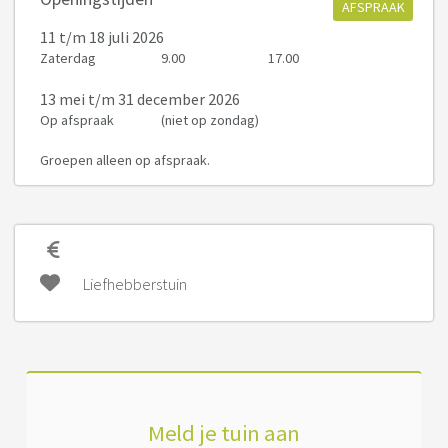
AFSPRAAK
11
t/m 18 juli 2026
Zaterdag
9.00
17.00
13 mei
t/m 31 december 2026
Op afspraak
(niet op zondag)
Groepen alleen op afspraak.
Liefhebberstuin
Meld je tuin aan