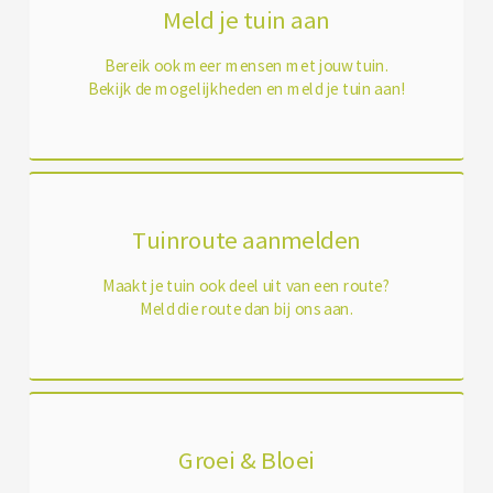
Meld je tuin aan
Bereik ook meer mensen met jouw tuin.
Bekijk de mogelijkheden en meld je tuin aan!
Tuinroute aanmelden
Maakt je tuin ook deel uit van een route?
Meld die route dan bij ons aan.
Groei & Bloei