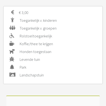
€ 3,00
Toegankelijk v. kinderen
Toegankelijk v. groepen
Rolstoeltoegankelijk
Koffie/thee te krijgen
Honden toegestaan
Levende tuin
Park
Landschapstuin