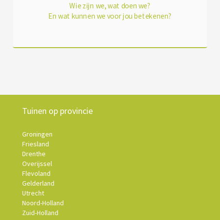
Wie zijn we, wat doen we?
En wat kunnen we voor jou betekenen?
Tuinen op provincie
Groningen
Friesland
Drenthe
Overijssel
Flevoland
Gelderland
Utrecht
Noord-Holland
Zuid-Holland