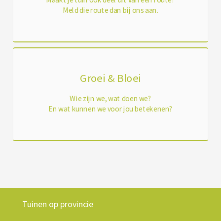
Meld die route dan bij ons aan.
Groei & Bloei
Wie zijn we, wat doen we?
En wat kunnen we voor jou betekenen?
Tuinen op provincie