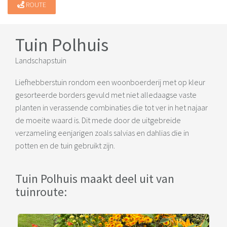
ROUTE
Tuin Polhuis
Landschapstuin
Liefhebberstuin rondom een woonboerderij met op kleur
gesorteerde borders gevuld met niet alledaagse vaste
planten in verassende combinaties die tot ver in het najaar
de moeite waard is. Dit mede door de uitgebreide
verzameling eenjarigen zoals salvias en dahlias die in
potten en de tuin gebruikt zijn.
Tuin Polhuis maakt deel uit van
tuinroute: