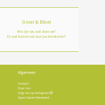
Groei & Bloei
Wie zijn we, wat doen we?
En wat kunnen we voor jou betekenen?
Algemeen
Contact
Over ons
Volg ons op Instagram
Open Tuinen Weekend