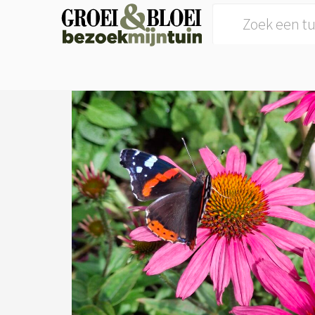
Search for: