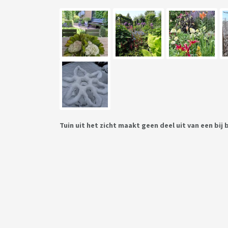
Tuin uit het zicht maakt geen deel uit van een bi