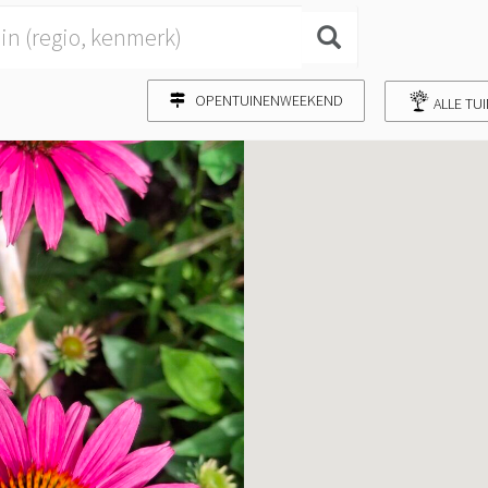
OPENTUINENWEEKEND
ALLE TU