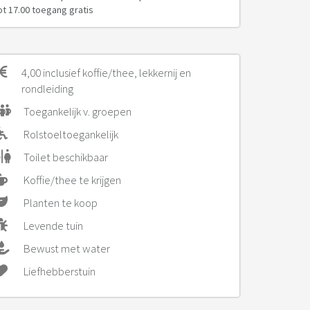
ot 17.00 toegang gratis
4,00 inclusief koffie/thee, lekkernij en
rondleiding
Toegankelijk v. groepen
Rolstoeltoegankelijk
Toilet beschikbaar
Koffie/thee te krijgen
Planten te koop
Levende tuin
Bewust met water
Liefhebberstuin