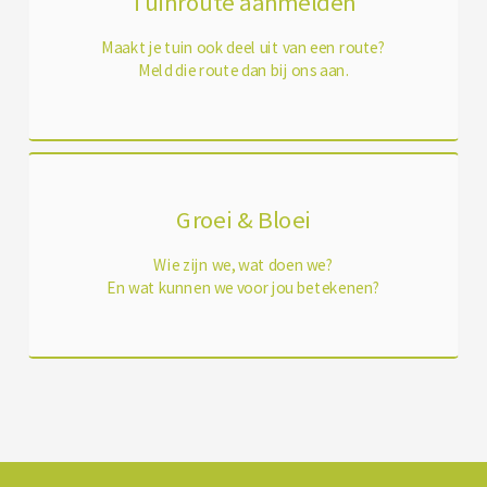
Tuinroute aanmelden
Maakt je tuin ook deel uit van een route?
Meld die route dan bij ons aan.
Groei & Bloei
Wie zijn we, wat doen we?
En wat kunnen we voor jou betekenen?