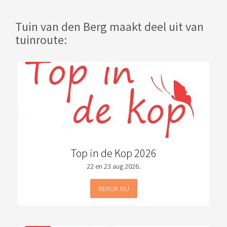
Tuin van den Berg maakt deel uit van
tuinroute:
Top in de Kop 2026
22 en 23 aug 2026.
BEKIJK NU