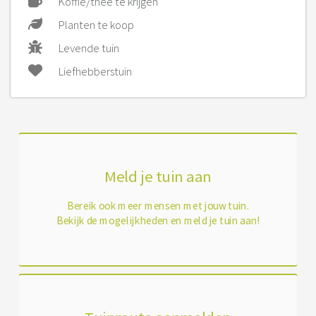
Koffie/thee te krijgen
Planten te koop
Levende tuin
Liefhebberstuin
Meld je tuin aan
Bereik ook meer mensen met jouw tuin.
Bekijk de mogelijkheden en meld je tuin aan!