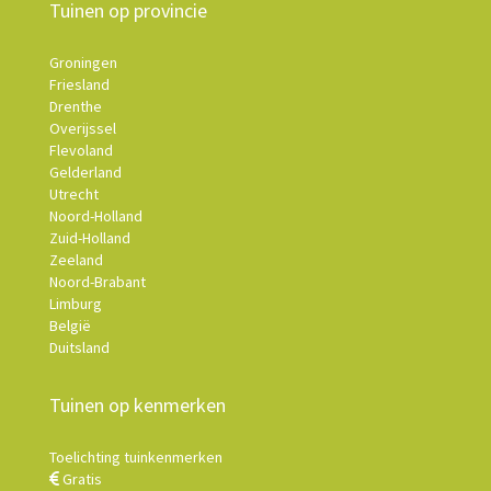
Tuinen op provincie
Groningen
Friesland
Drenthe
Overijssel
Flevoland
Gelderland
Utrecht
Noord-Holland
Zuid-Holland
Zeeland
Noord-Brabant
Limburg
België
Duitsland
Tuinen op kenmerken
Toelichting tuinkenmerken
Gratis