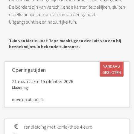
De borders zijn van verschillende kanten te bekijken, sluiten
op elkaar aan en vormen samen één geheel.
Uitgangspunt is een natuurlijke tuin.
Tuin van Marie-José Tepe maakt geen deel uit van een bij
bezoekmijntuin bekende tuinroute.
VANDAAG
Openingstijden
GESLOTEN
21 maart
t/m 15 oktober 2026
Maandag
open op afspraak
rondleiding met koffie/thee 4 euro