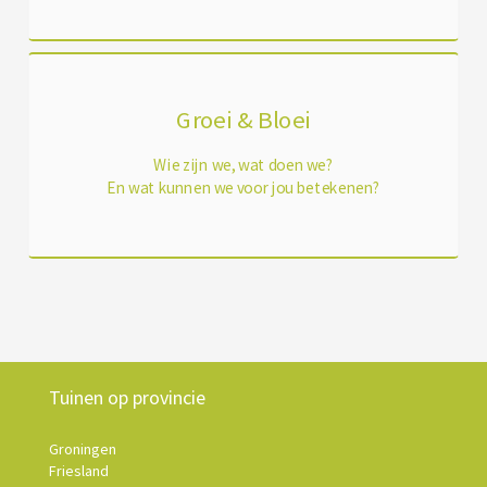
Groei & Bloei
Wie zijn we, wat doen we?
En wat kunnen we voor jou betekenen?
Tuinen op provincie
Groningen
Friesland