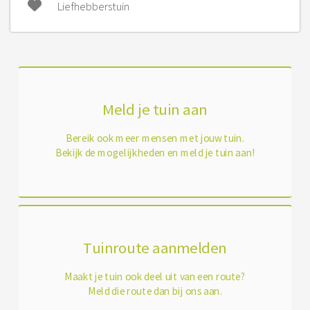
Liefhebberstuin
Meld je tuin aan
Bereik ook meer mensen met jouw tuin.
Bekijk de mogelijkheden en meld je tuin aan!
Tuinroute aanmelden
Maakt je tuin ook deel uit van een route?
Meld die route dan bij ons aan.