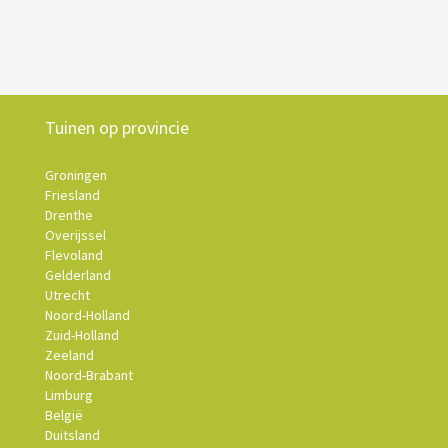
Tuinen op provincie
Groningen
Friesland
Drenthe
Overijssel
Flevoland
Gelderland
Utrecht
Noord-Holland
Zuid-Holland
Zeeland
Noord-Brabant
Limburg
België
Duitsland