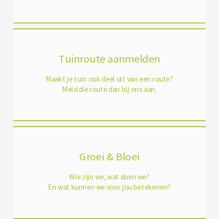
Tuinroute aanmelden
Maakt je tuin ook deel uit van een route?
Meld die route dan bij ons aan.
Groei & Bloei
Wie zijn we, wat doen we?
En wat kunnen we voor jou betekenen?