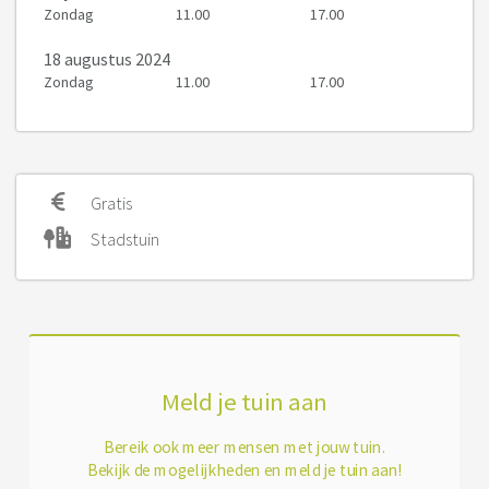
Zondag
11.00
17.00
18 augustus 2024
Zondag
11.00
17.00
Gratis
Stadstuin
Meld je tuin aan
Bereik ook meer mensen met jouw tuin.
Bekijk de mogelijkheden en meld je tuin aan!