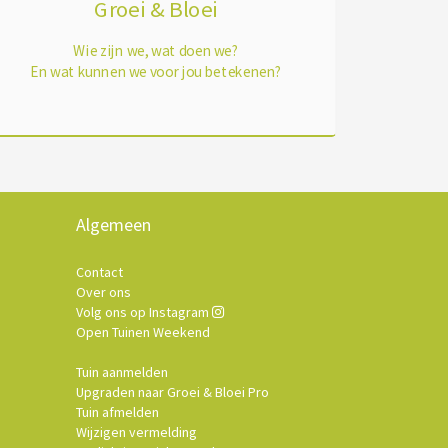
Groei & Bloei
Wie zijn we, wat doen we?
En wat kunnen we voor jou betekenen?
Algemeen
Contact
Over ons
Volg ons op Instagram
Open Tuinen Weekend
Tuin aanmelden
Upgraden naar Groei & Bloei Pro
Tuin afmelden
Wijzigen vermelding