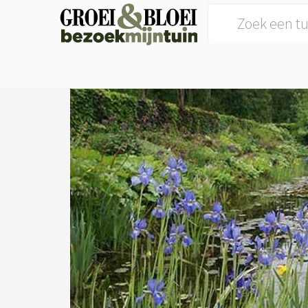
Search for: