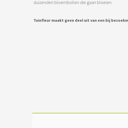
duizenden bloembollen die gaan bloeien.
Tuinfleur maakt geen deel uit van een bij bezoek