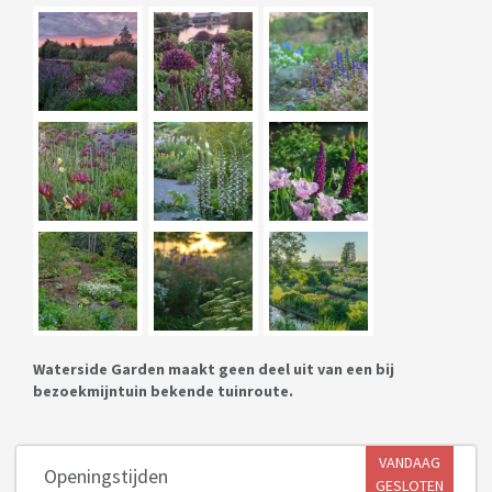
Waterside Garden maakt geen deel uit van een bij
bezoekmijntuin bekende tuinroute.
VANDAAG
Openingstijden
GESLOTEN