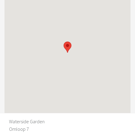
Waterside Garden
Omloop 7