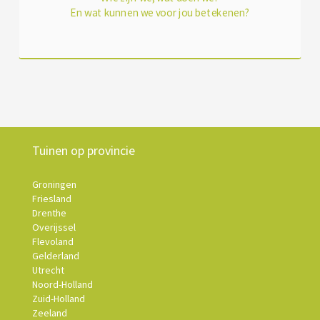
En wat kunnen we voor jou betekenen?
Tuinen op provincie
Groningen
Friesland
Drenthe
Overijssel
Flevoland
Gelderland
Utrecht
Noord-Holland
Zuid-Holland
Zeeland