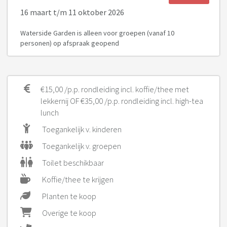
16 maart
t/m 11 oktober 2026
Waterside Garden is alleen voor groepen (vanaf 10
personen) op afspraak geopend
€15,00 /p.p. rondleiding incl. koffie/thee met
lekkernij OF €35,00 /p.p. rondleiding incl. high-tea
lunch
Toegankelijk v. kinderen
Toegankelijk v. groepen
Toilet beschikbaar
Koffie/thee te krijgen
Planten te koop
Overige te koop