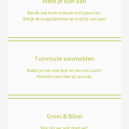
Meld je tuin aan
Bereik ook meer mensen met jouw tuin.
Bekijk de mogelijkheden en meld je tuin aan!
Tuinroute aanmelden
Maakt je tuin ook deel uit van een route?
Meld die route dan bij ons aan.
Groei & Bloei
Wie zijn we, wat doen we?