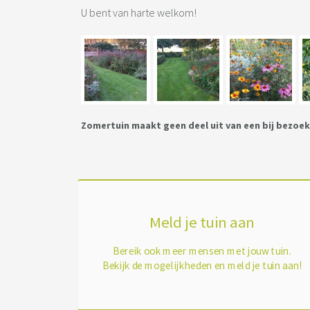
U bent van harte welkom!
Zomertuin maakt geen deel uit van een bij bezoe
Meld je tuin aan
Bereik ook meer mensen met jouw tuin.
Bekijk de mogelijkheden en meld je tuin aan!