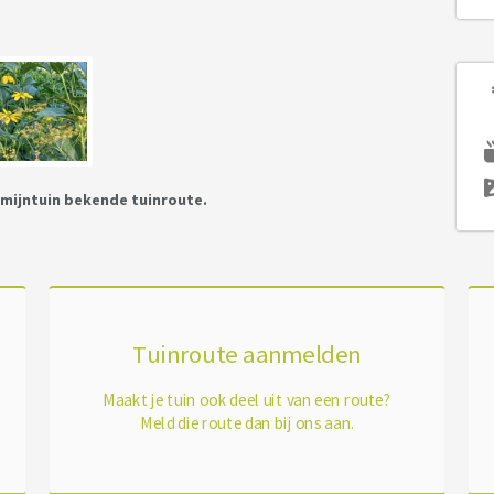
kmijntuin bekende tuinroute.
Tuinroute aanmelden
Maakt je tuin ook deel uit van een route?
Meld die route dan bij ons aan.