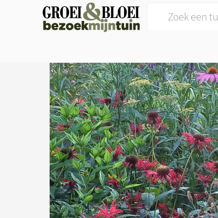
Search for: