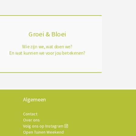
Groei & Bloei
Wie zijn we, wat doen we?
En wat kunnen we voor jou betekenen?
Algemeen
Contact
Over ons
Volg ons op Instagram
Open Tuinen Weekend