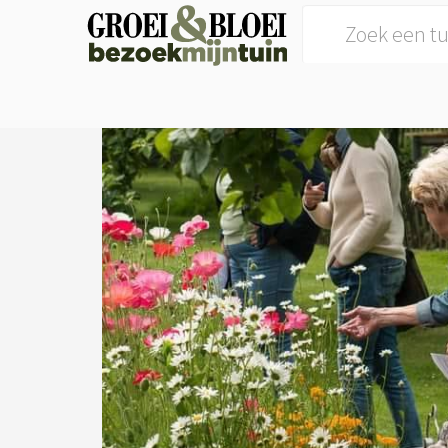
Search for: