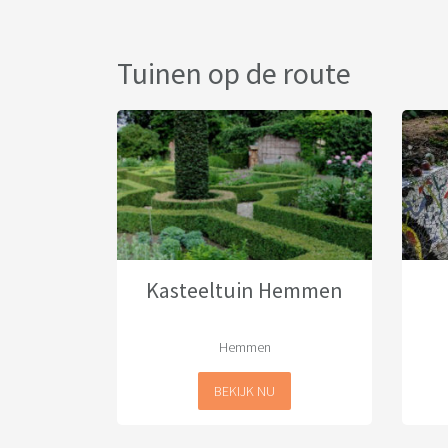
Tuinen op de route
Kasteeltuin Hemmen
Hemmen
BEKIJK NU