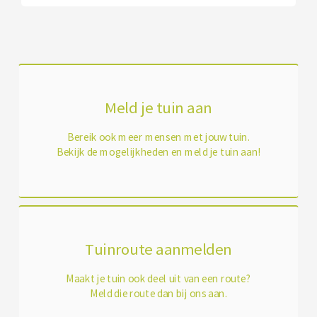
Meld je tuin aan
Bereik ook meer mensen met jouw tuin.
Bekijk de mogelijkheden en meld je tuin aan!
Tuinroute aanmelden
Maakt je tuin ook deel uit van een route?
Meld die route dan bij ons aan.