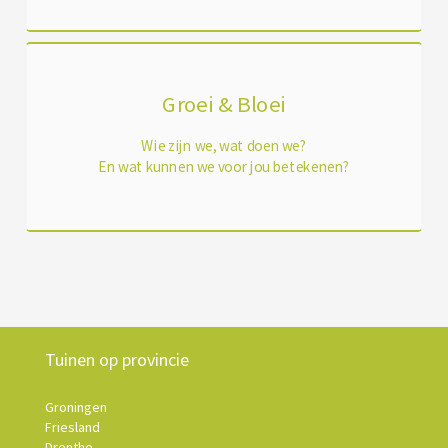
Groei & Bloei
Wie zijn we, wat doen we?
En wat kunnen we voor jou betekenen?
Tuinen op provincie
Groningen
Friesland
Drenthe