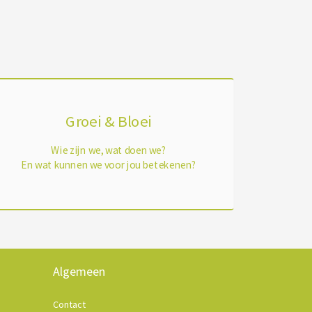
Groei & Bloei
Wie zijn we, wat doen we?
En wat kunnen we voor jou betekenen?
Algemeen
Contact