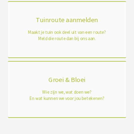
Tuinroute aanmelden
Maakt je tuin ook deel uit van een route?
Meld die route dan bij ons aan.
Groei & Bloei
Wie zijn we, wat doen we?
En wat kunnen we voor jou betekenen?