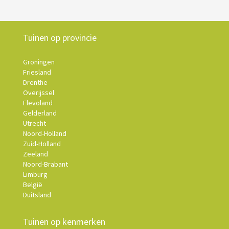
Tuinen op provincie
Groningen
Friesland
Drenthe
Overijssel
Flevoland
Gelderland
Utrecht
Noord-Holland
Zuid-Holland
Zeeland
Noord-Brabant
Limburg
België
Duitsland
Tuinen op kenmerken