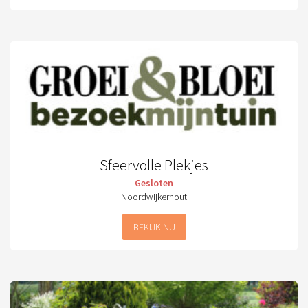
Sfeervolle Plekjes
Gesloten
Noordwijkerhout
BEKIJK NU