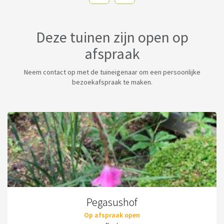
Deze tuinen zijn open op
afspraak
Neem contact op met de tuineigenaar om een persoonlijke
bezoekafspraak te maken.
Pegasushof
Op afspraak open