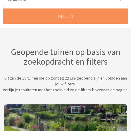
Geopende tuinen op basis van
zoekopdracht en filters
Dit zijn de 15 tuinen die op zondag 22 juni geopend zijn en voldoen aan
jouw filters.
Verfijn je resultaten met het zoekveld en de filters bovenaan de pagina.