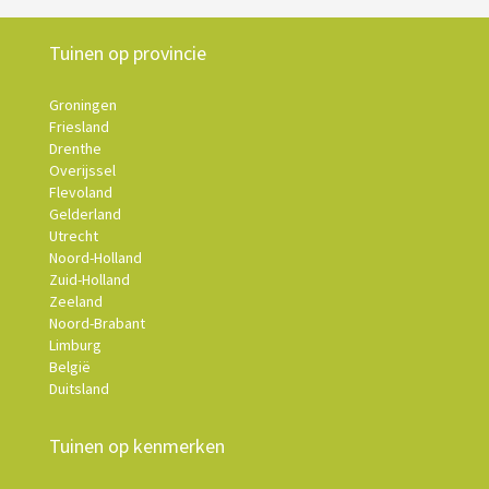
Tuinen op provincie
Groningen
Friesland
Drenthe
Overijssel
Flevoland
Gelderland
Utrecht
Noord-Holland
Zuid-Holland
Zeeland
Noord-Brabant
Limburg
België
Duitsland
Tuinen op kenmerken