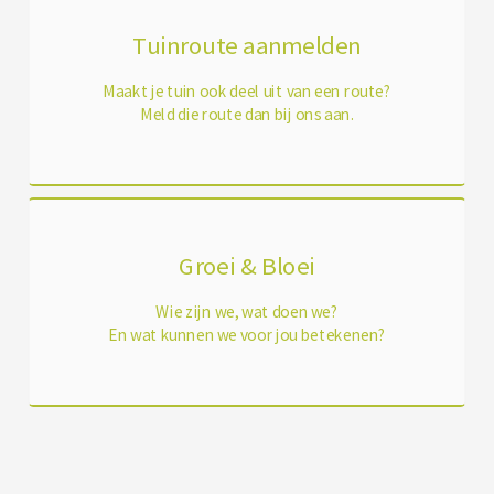
Tuinroute aanmelden
Maakt je tuin ook deel uit van een route?
Meld die route dan bij ons aan.
Groei & Bloei
Wie zijn we, wat doen we?
En wat kunnen we voor jou betekenen?