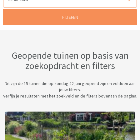
Geopende tuinen op basis van
zoekopdracht en filters
Dit zijn de 15 tuinen die op zondag 22 juni geopend zijn en voldoen aan
jouw filters.
Verfijn je resultaten met het zoekveld en de filters bovenaan de pagina.