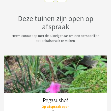
Deze tuinen zijn open op
afspraak
Neem contact op met de tuineigenaar om een persoonlijke
bezoekafspraak te maken.
Pegasushof
Op afspraak open