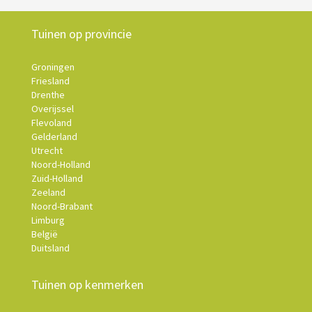
Tuinen op provincie
Groningen
Friesland
Drenthe
Overijssel
Flevoland
Gelderland
Utrecht
Noord-Holland
Zuid-Holland
Zeeland
Noord-Brabant
Limburg
België
Duitsland
Tuinen op kenmerken