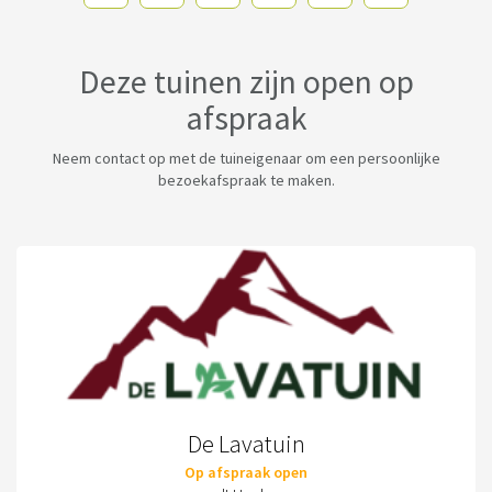
Deze tuinen zijn open op
afspraak
Neem contact op met de tuineigenaar om een persoonlijke
bezoekafspraak te maken.
De Lavatuin
Op afspraak open