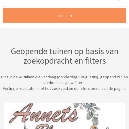
Geopende tuinen op basis van
zoekopdracht en filters
Dit zijn de 42 tuinen die vandaag (donderdag 6 augustus), geopend zijn en
voldoen aan jouw filters.
Verfijn je resultaten met het zoekveld en de filters bovenaan de pagina.