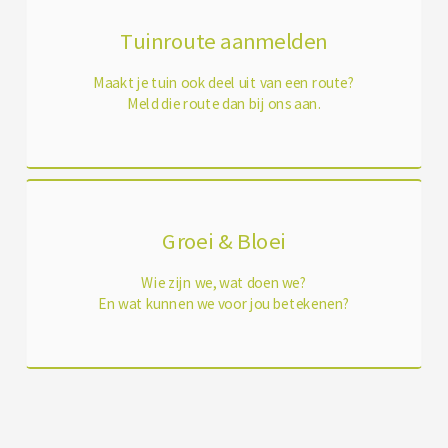
Tuinroute aanmelden
Maakt je tuin ook deel uit van een route?
Meld die route dan bij ons aan.
Groei & Bloei
Wie zijn we, wat doen we?
En wat kunnen we voor jou betekenen?