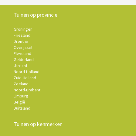
Tuinen op provincie
Groningen
Friesland
Drenthe
Overijssel
Flevoland
Gelderland
Utrecht
Noord-Holland
Zuid-Holland
Zeeland
Noord-Brabant
Limburg
België
Duitsland
Tuinen op kenmerken