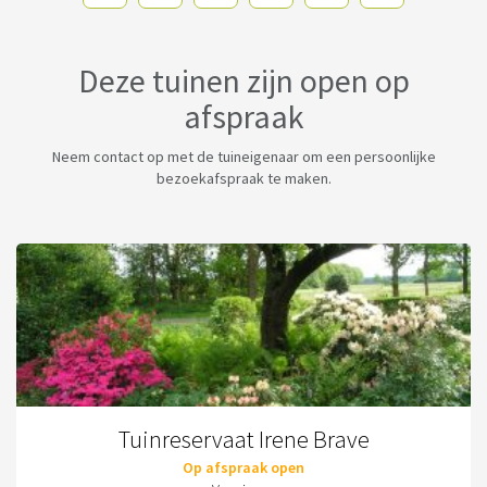
Deze tuinen zijn open op
afspraak
Neem contact op met de tuineigenaar om een persoonlijke
bezoekafspraak te maken.
Tuinreservaat Irene Brave
Op afspraak open