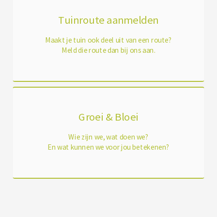
Tuinroute aanmelden
Maakt je tuin ook deel uit van een route?
Meld die route dan bij ons aan.
Groei & Bloei
Wie zijn we, wat doen we?
En wat kunnen we voor jou betekenen?