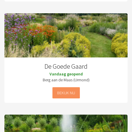
De Goede Gaard
Vandaag geopend
Berg aan de Maas (Urmond)
BEKIJK NU