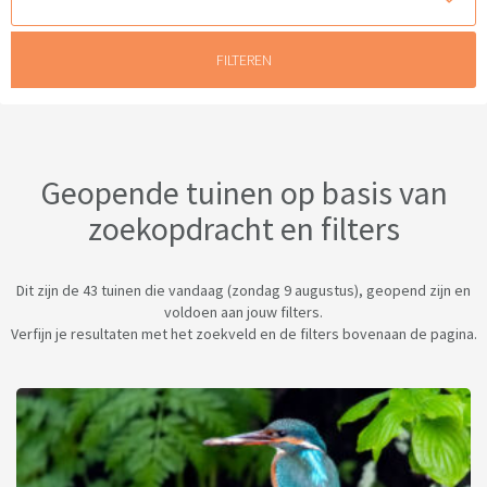
Geopende tuinen op basis van
zoekopdracht en filters
Dit zijn de 43 tuinen die vandaag (zondag 9 augustus), geopend zijn en
voldoen aan jouw filters.
Verfijn je resultaten met het zoekveld en de filters bovenaan de pagina.